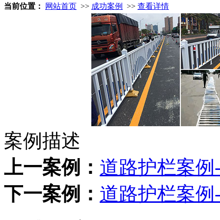
当前位置：
网站首页
>>
成功案例
>>
查看详情
案例描述
上一案例：
道路护栏案例-
下一案例：
道路护栏案例-