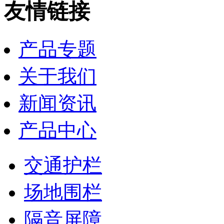
友情链接
产品专题
关于我们
新闻资讯
产品中心
交通护栏
场地围栏
隔音屏障