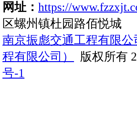
网址：
https://www.fzzxjt.
区螺州镇杜园路佰悦城
南京振彪交通工程有限公
程有限公司）
版权所有 20
号-1