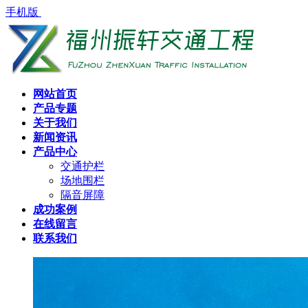
手机版
网站首页
产品专题
关于我们
新闻资讯
产品中心
交通护栏
场地围栏
隔音屏障
成功案例
在线留言
联系我们