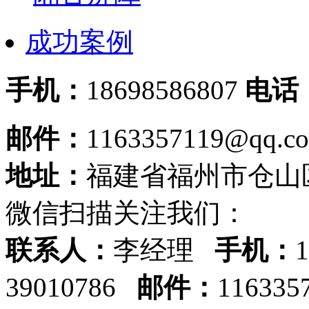
成功案例
手机：
18698586807
电话
邮件：
1163357119@qq.c
地址：
福建省福州市仓山
微信扫描关注我们：
联系人：
李经理
手机：
39010786
邮件：
116335